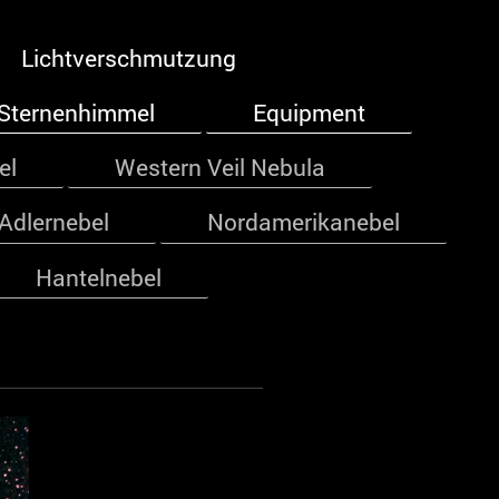
Lichtverschmutzung
Sternenhimmel
Equipment
el
Western Veil Nebula
Adlernebel
Nordamerikanebel
Hantelnebel