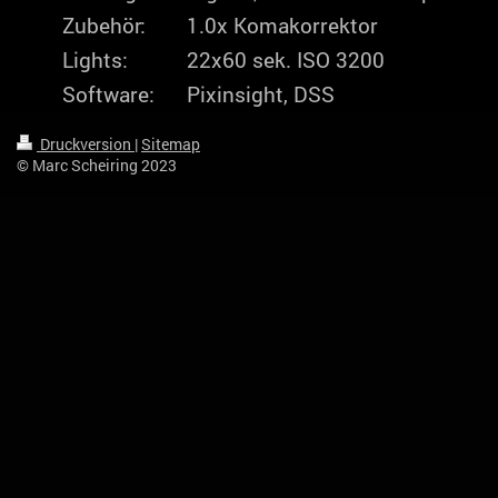
Zubehör:
1.0x Komakorrektor
Lights:
22x60 sek. ISO 3200
Software:
Pixinsight, DSS
Druckversion
|
Sitemap
© Marc Scheiring 2023