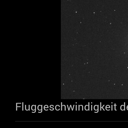
Fluggeschwindigkeit 