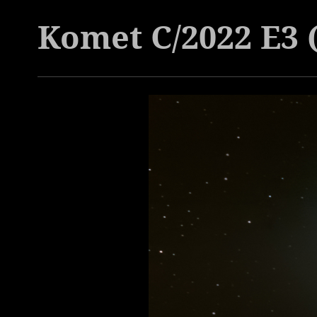
Komet C/2022 E3 